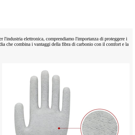
per l'industria elettronica, comprendiamo l'importanza di proteggere i
ia che combina i vantaggi della fibra di carbonio con il comfort e la