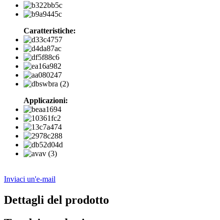
Caratteristiche:
Applicazioni:
Inviaci un'e-mail
Dettagli del prodotto