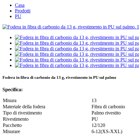
Casa
Prodotti
PU
Fodera in fibra di carbonio da 13 g, rivestimento in PU sul palmo
Specifica:
Misura
13
Materiale della fodera
Fibra di carbonio
Tipo di rivestimento
Palmo rivestito
Rivestimento
PU
Pacchetto
12/120
Misurare
6-12(XS-XXL)